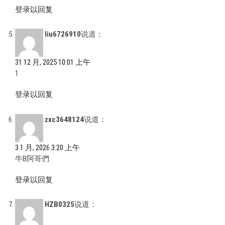
登录以回复
liu6726910
说道：
31 12 月, 2025 10:01 上午
1
登录以回复
zxc3648124
说道：
3 1 月, 2026 3:20 上午
牛B阿哥們
登录以回复
HZB0325
说道：