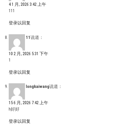
4 1 月, 2026 3:42 上午
111
登录以回复
11
说道：
10 2 月, 2026 5:31 下午
1
登录以回复
longkaiwang
说道：
15 6 月, 2026 7:42 上午
h好好
登录以回复