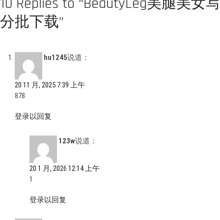
10 Replies to “BeautyLeg美
分批下载”
hu1245
说道：
20 11 月, 2025 7:39 上午
878
登录以回复
123w
说道：
20 1 月, 2026 12:14 上午
1
登录以回复