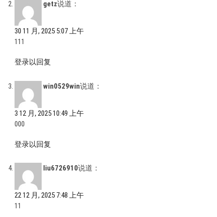
getz
说道：
30 11 月, 2025 5:07 上午
111
登录以回复
win0529win
说道：
3 12 月, 2025 10:49 上午
000
登录以回复
liu6726910
说道：
22 12 月, 2025 7:48 上午
11