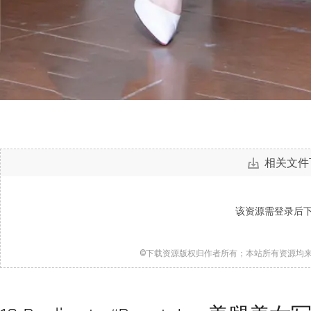
相关文件
该资源需登录后
©下载资源版权归作者所有；本站所有资源均